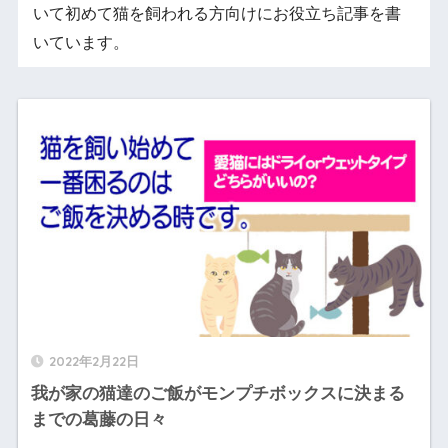
いて初めて猫を飼われる方向けにお役立ち記事を書
いています。
2022年2月22日
我が家の猫達のご飯がモンプチボックスに決まる
までの葛藤の日々