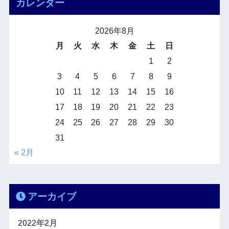
カレンダー
2026年8月
月
火
水
木
金
土
日
1
2
3
4
5
6
7
8
9
10
11
12
13
14
15
16
17
18
19
20
21
22
23
24
25
26
27
28
29
30
31
« 2月
アーカイブ
2022年2月