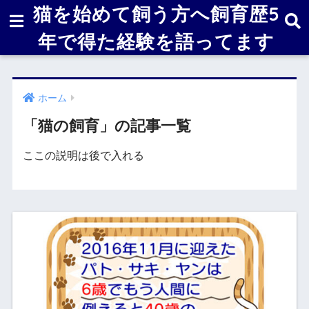
猫を始めて飼う方へ飼育歴5
年で得た経験を語ってます
ホーム
「猫の飼育」の記事一覧
ここの説明は後で入れる