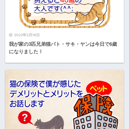
2022年2月18日
我が家の3匹兄弟猫パト・サキ・ヤンは今日で6歳
になりました！