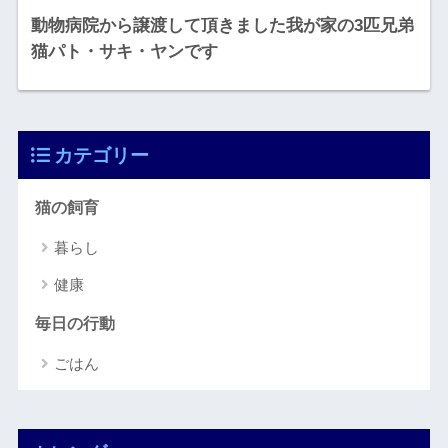
動物病院から譲渡して頂きました我が家の3匹兄弟
猫パト・サキ・ヤンです
カテゴリー
猫の飼育
暮らし
健康
毎日の行動
ごはん