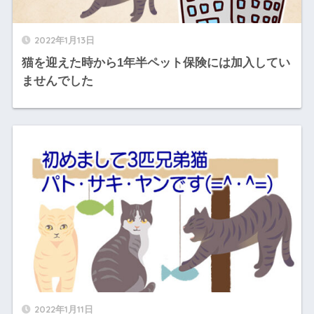
2022年1月13日
猫を迎えた時から1年半ペット保険には加入してい
ませんでした
2022年1月11日