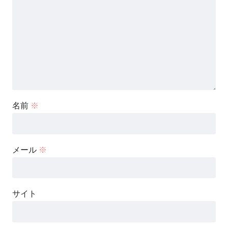
名前
※
メール
※
サイト