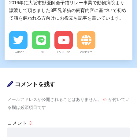
2016年に大阪市獣医師会子猫リレー事業で動物病院より
譲渡して頂きました3匹兄弟猫の飼育内容に基づいて初め
て猫を飼われる方向けにお役立ち記事を書いています。
Twitter
LINE
YouTube
Website
コメントを残す
メールアドレスが公開されることはありません。
※
が付いてい
る欄は必須項目です
コメント
※