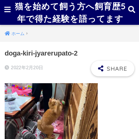
猫を始めて飼う方へ飼育歴5
年で得た経験を語ってます
ホーム
doga-kiri-jyarerupato-2
2022年2月20日