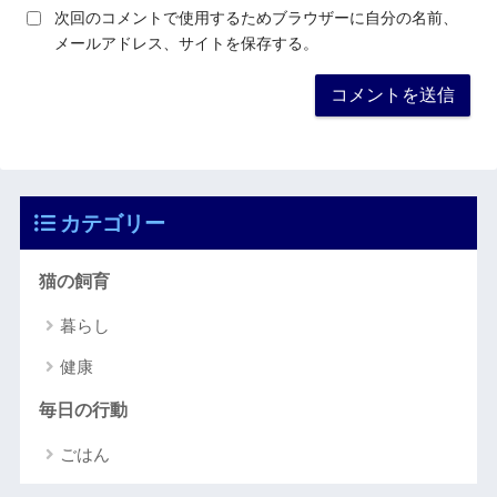
次回のコメントで使用するためブラウザーに自分の名前、
メールアドレス、サイトを保存する。
カテゴリー
猫の飼育
暮らし
健康
毎日の行動
ごはん