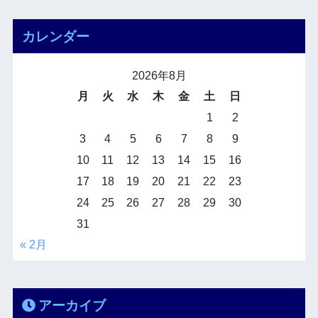
カレンダー
2026年8月
月
火
水
木
金
土
日
1
2
3
4
5
6
7
8
9
10
11
12
13
14
15
16
17
18
19
20
21
22
23
24
25
26
27
28
29
30
31
« 2月
アーカイブ