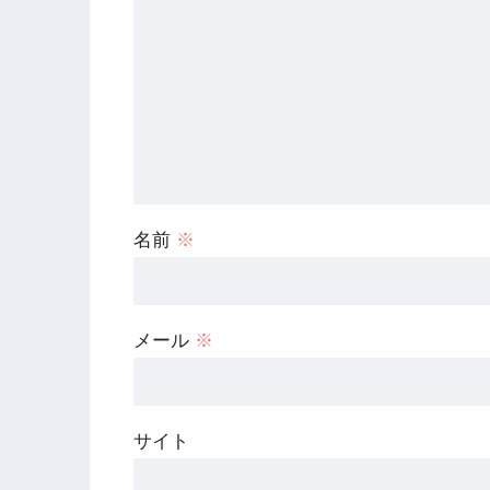
名前
※
メール
※
サイト