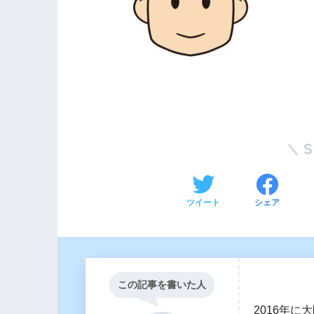
ツイート
シェア
この記事を書いた人
2016年