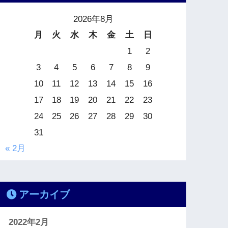
2026年8月
月
火
水
木
金
土
日
1
2
3
4
5
6
7
8
9
10
11
12
13
14
15
16
17
18
19
20
21
22
23
24
25
26
27
28
29
30
31
« 2月
アーカイブ
2022年2月