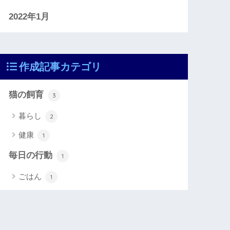
2022年1月
作成記事カテゴリ
猫の飼育
3
暮らし
2
健康
1
毎日の行動
1
ごはん
1