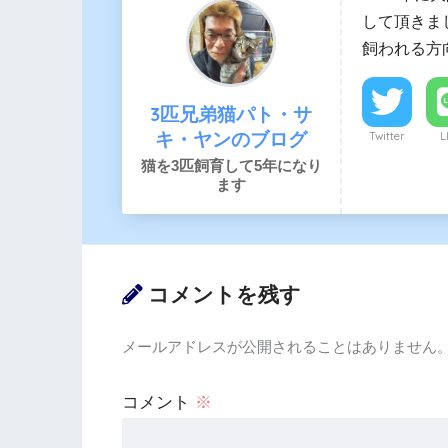
して頂きま
飼われる方
3匹兄弟猫パト・サ
キ・ヤンのブログ
Twitter
L
猫を3匹飼育して5年になり
ます
コメントを残す
メールアドレスが公開されることはありません
コメント
※