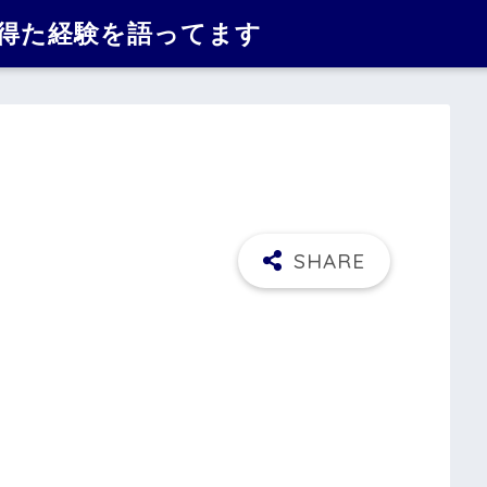
で得た経験を語ってます