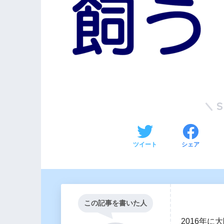
ツイート
シェア
この記事を書いた人
2016年