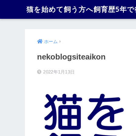
猫を始めて飼う方へ飼育歴5年
ホーム
nekoblogsiteaikon
2022年1月13日