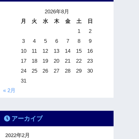
2026年8月
月
火
水
木
金
土
日
1
2
3
4
5
6
7
8
9
10
11
12
13
14
15
16
17
18
19
20
21
22
23
24
25
26
27
28
29
30
31
« 2月
アーカイブ
2022年2月