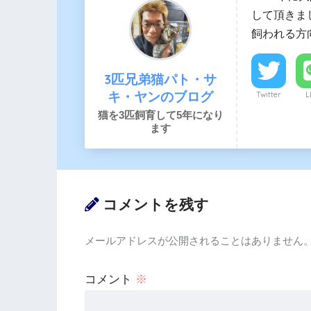
して頂きま
飼われる方
3匹兄弟猫パト・サ
キ・ヤンのブログ
Twitter
L
猫を3匹飼育して5年になり
ます
コメントを残す
メールアドレスが公開されることはありません
コメント
※