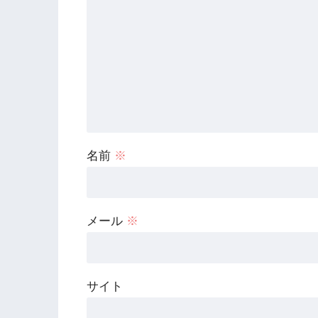
名前
※
メール
※
サイト