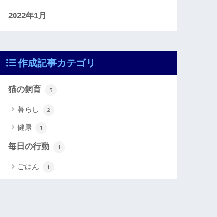
2022年1月
作成記事カテゴリ
猫の飼育
3
暮らし
2
健康
1
毎日の行動
1
ごはん
1